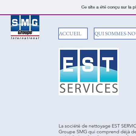
Ce site a été conçu sur la p
ACCUEIL
QUI SOMMES-NOU
La société de nettoyage EST SERVIC
Groupe SMG qui comprend déjà de