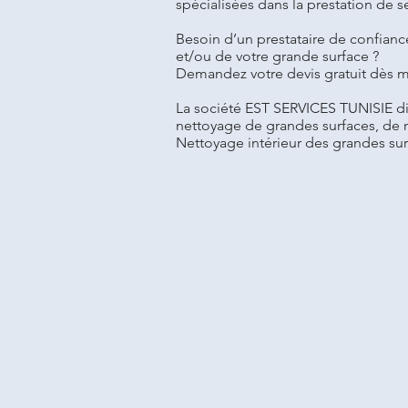
spécialisées dans la prestation de se
Besoin d’un prestataire de confianc
et/ou de votre grande surface ?
Demandez votre devis gratuit dès m
La société EST SERVICES TUNISIE di
nettoyage de grandes surfaces, de 
Nettoyage intérieur des grandes su