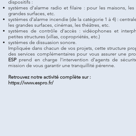
dispositifs :
systèmes d'alarme radio et filaire : pour les maisons, le
grandes surfaces, etc.
systèmes d’alarme incendie (de la catégorie 1 à 4) : centra
les grandes surfaces, cinémas, les théâtres, etc.
systèmes de contrôle d'accès : vidéophones et inter
petites structures (villas, copropriétés, etc.)
systèmes de dissuasion sonore.
Impliquée dans chacun de vos projets, cette structure p
des services complémentaires pour vous assurer une pro
ESP
prend en charge l’intervention d’agents de sécurit
mission de vous garantir une tranquillité pérenne.
Retrouvez notre activité complète sur :
https://www.espro.fr/